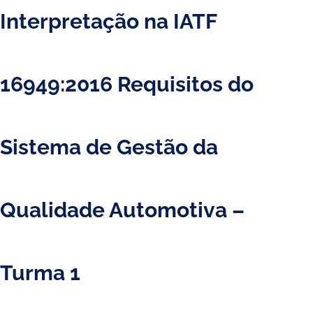
Interpretação na IATF
16949:2016 Requisitos do
Sistema de Gestão da
Qualidade Automotiva​ –
Turma 1