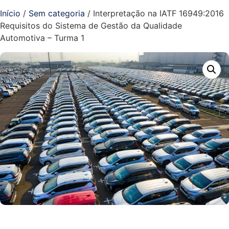
Início
/
Sem categoria
/ Interpretação na IATF 16949:2016
Requisitos do Sistema de Gestão da Qualidade
Automotiva​ – Turma 1