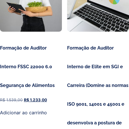
Formação de Auditor
Formação de Auditor
Interno FSSC 22000 6.0
Interno de Elite em SGI e
Segurança de Alimentos
Carreira (Domine as normas
R$
1.539,00
R$
1.233,00
ISO 9001, 14001 e 45001 e
Adicionar ao carrinho
desenvolva a postura de