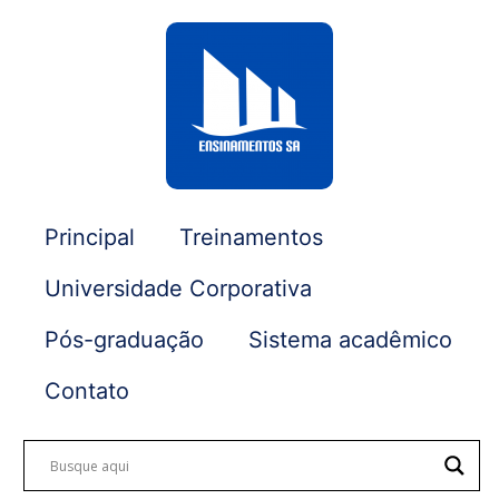
Principal
Treinamentos
Universidade Corporativa
Pós-graduação
Sistema acadêmico
Contato