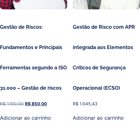
Gestão de Riscos:
Gestão de Risco com APR
Fundamentos e Principais
integrada aos Elementos
Ferramentas segundo a ISO
Críticos de Segurança
31.000 – Gestão de riscos
Operacional (ECSO)
R$
1.100,00
R$
850,00
R$
1.045,43
Adicionar ao carrinho
Adicionar ao carrinho