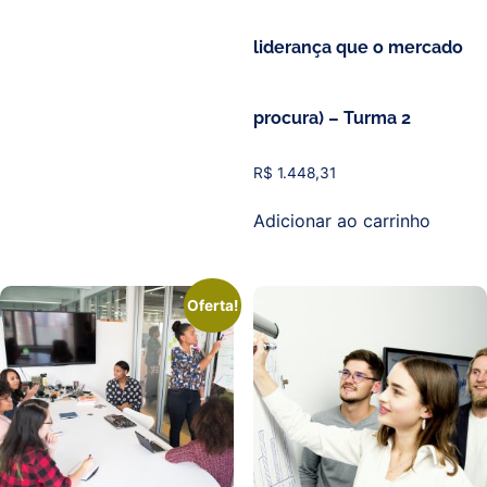
liderança que o mercado
procura) – Turma 2
R$
1.448,31
Adicionar ao carrinho
Oferta!