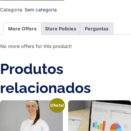
Categoria:
Sem categoria
More Offers
Store Policies
Perguntas
No more offers for this product!
Produtos
relacionados
Oferta!