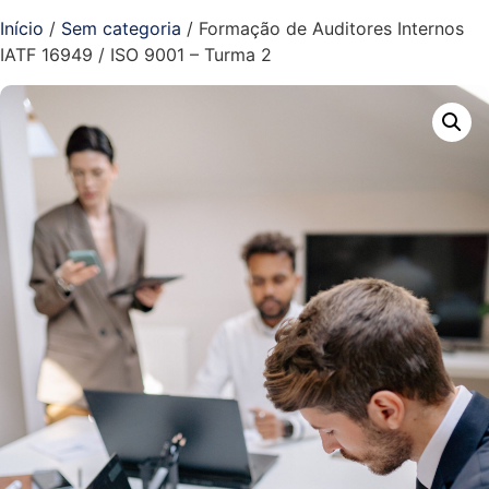
Início
/
Sem categoria
/ Formação de Auditores Internos
IATF 16949 / ISO 9001 – Turma 2