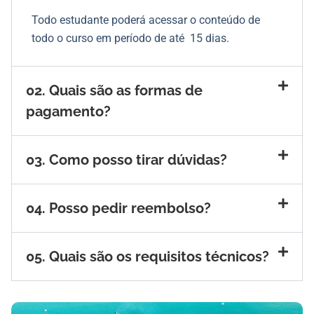
Todo estudante poderá acessar o conteúdo de
todo o curso em período de até 15 dias.
02. Quais são as formas de
pagamento?
03. Como posso tirar dúvidas?
04. Posso pedir reembolso?
05. Quais são os requisitos técnicos?