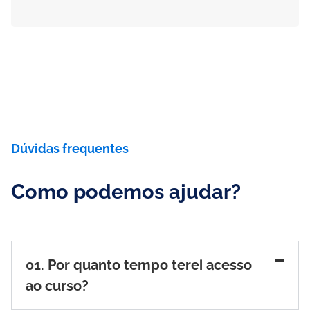
Dúvidas frequentes
Como podemos ajudar?
01. Por quanto tempo terei acesso
ao curso?