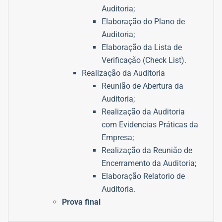
Auditoria;
Elaboração do Plano de
Auditoria;
Elaboração da Lista de
Verificação (Check List).
Realização da Auditoria
Reunião de Abertura da
Auditoria;
Realização da Auditoria
com Evidencias Práticas da
Empresa;
Realização da Reunião de
Encerramento da Auditoria;
Elaboração Relatorio de
Auditoria.
Prova final