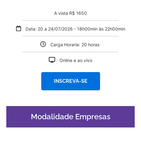
A vista R$ 1650
Data: 20 a 24/07/2026 - 18h00min às 22h00min
Carga Horaria: 20 horas
Online e ao vivo
INSCREVA-SE
Modalidade Empresas