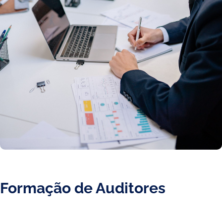
Formação de Auditores