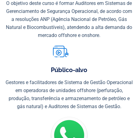
O objetivo deste curso é formar Auditores em Sistemas de
Gerenciamento de Segurança Operacional, de acordo com
a resoluções ANP (Agência Nacional de Petróleo, Gás
Natural e Biocombustíveis), atendendo a alta demanda do
mercado offshore e onshore.
Público-alvo
Gestores e facilitadores de Sistema de Gestão Operacional
em operadoras de unidades offshore (perfuração,
produção, transferência e armazenamento de petróleo e
gás natural) e Auditores de Sistemas de Gestão.