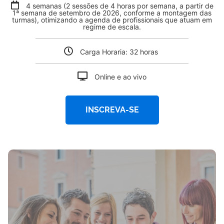
4 semanas (2 sessões de 4 horas por semana, a partir de
1ª semana de setembro de 2026, conforme a montagem das
turmas), otimizando a agenda de profissionais que atuam em
regime de escala.
Carga Horaria: 32 horas
Online e ao vivo
INSCREVA-SE