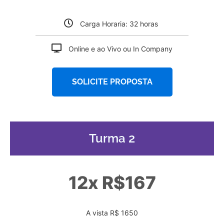
Carga Horaria: 32 horas
Online e ao Vivo ou In Company
SOLICITE PROPOSTA
Turma 2
12x R$167
A vista R$ 1650