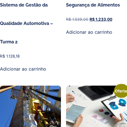
Sistema de Gestão da
Segurança de Alimentos
R$
1.539,00
R$
1.233,00
Qualidade Automotiva​ –
Adicionar ao carrinho
Turma 2
R$
1.128,18
Adicionar ao carrinho
Oferta