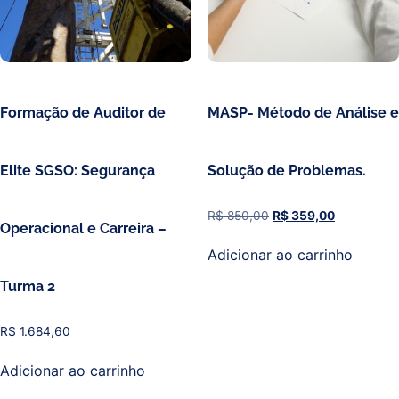
Formação de Auditor de
MASP- Método de Análise e
Elite SGSO: Segurança
Solução de Problemas.
R$
850,00
R$
359,00
Operacional e Carreira –
Adicionar ao carrinho
Turma 2
R$
1.684,60
Adicionar ao carrinho