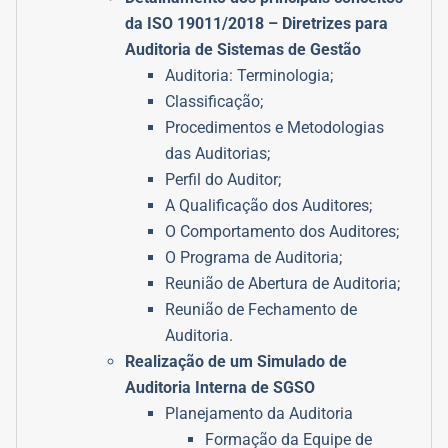
da ISO 19011/2018 – Diretrizes para
Auditoria de Sistemas de Gestão
Auditoria: Terminologia;
Classificação;
Procedimentos e Metodologias
das Auditorias;
Perfil do Auditor;
A Qualificação dos Auditores;
O Comportamento dos Auditores;
O Programa de Auditoria;
Reunião de Abertura de Auditoria;
Reunião de Fechamento de
Auditoria.
Realização de um Simulado de
Auditoria Interna de SGSO
Planejamento da Auditoria
Formação da Equipe de