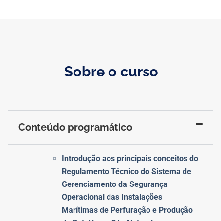
Sobre o curso
Conteúdo programático
Introdução aos principais conceitos do
Regulamento Técnico do Sistema de
Gerenciamento da Segurança
Operacional das Instalações
Marítimas de Perfuração e Produção