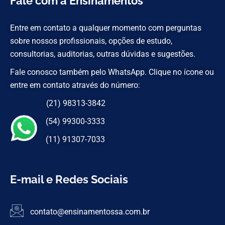
Fale com a Ensinamentos
Entre em contato a qualquer momento com perguntas
sobre nossos profissionais, opções de estudo,
consultorias, auditorias, outras dúvidas e sugestões.
Fale conosco também pelo WhatsApp. Clique no ícone ou
entre em contato através do número:
(21) 98313-3842
(54) 99300-3333
(11) 91307-7033
E-mail e Redes Sociais
contato@ensinamentossa.com.br