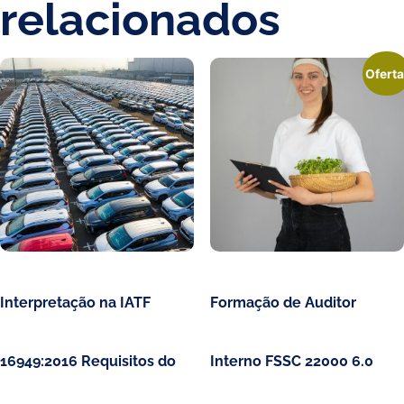
relacionados
Oferta
Interpretação na IATF
Formação de Auditor
16949:2016 Requisitos do
Interno FSSC 22000 6.0