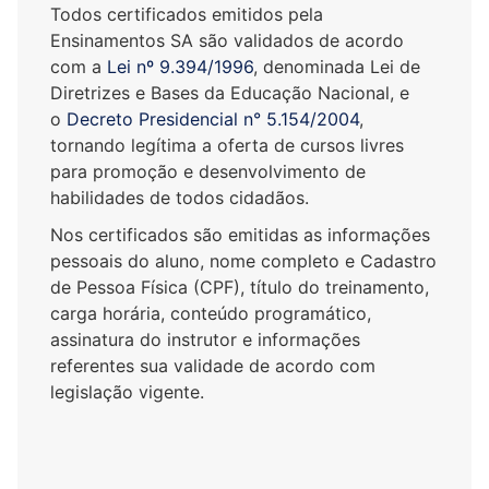
Todos certificados emitidos pela
Ensinamentos SA são validados de acordo
com a
Lei nº 9.394/1996
, denominada Lei de
Diretrizes e Bases da Educação Nacional, e
o
Decreto Presidencial n° 5.154/2004
,
tornando legítima a oferta de cursos livres
para promoção e desenvolvimento de
habilidades de todos cidadãos.
Nos certificados são emitidas as informações
pessoais do aluno, nome completo e Cadastro
de Pessoa Física (CPF), título do treinamento,
carga horária, conteúdo programático,
assinatura do instrutor e informações
referentes sua validade de acordo com
legislação vigente.