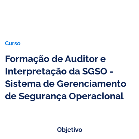
Curso
Formação de Auditor e
Interpretação da SGSO -
Sistema de Gerenciamento
de Segurança Operacional
Objetivo