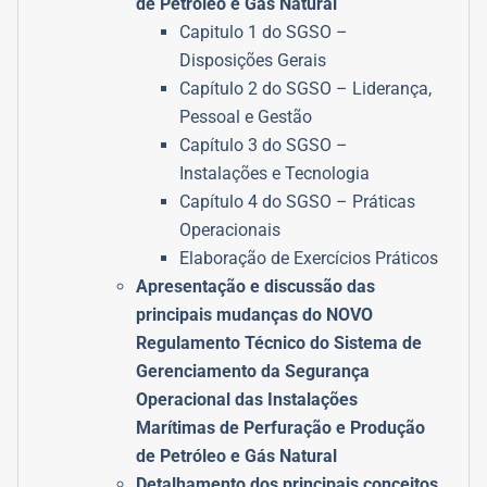
de Petróleo e Gás Natural
Capitulo 1 do SGSO –
Disposições Gerais
Capítulo 2 do SGSO – Liderança,
Pessoal e Gestão
Capítulo 3 do SGSO –
Instalações e Tecnologia
Capítulo 4 do SGSO – Práticas
Operacionais
Elaboração de Exercícios Práticos
Apresentação e discussão das
principais mudanças do NOVO
Regulamento Técnico do Sistema de
Gerenciamento da Segurança
Operacional das Instalações
Marítimas de Perfuração e Produção
de Petróleo e Gás Natural
Detalhamento dos principais conceitos