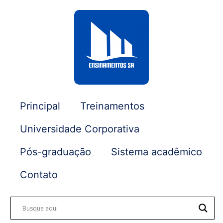
Principal
Treinamentos
Universidade Corporativa
Pós-graduação
Sistema acadêmico
Contato