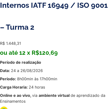
Internos IATF 16949 / ISO 9001
– Turma 2
R$
1.448,31
ou até 12 x R$120,69
Período de realização
Data:
24 a 26/08/2026
Período:
8h00min às 17h00min
Carga Horaria:
24 horas
Online e ao vivo,
via
ambiente virtual
de aprendizado da
Ensinamentos