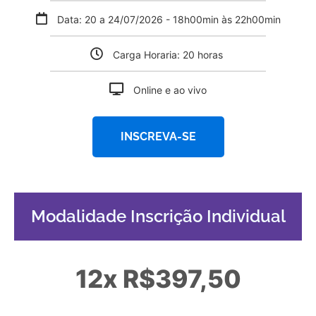
Data: 20 a 24/07/2026 - 18h00min às 22h00min
Carga Horaria: 20 horas
Online e ao vivo
INSCREVA-SE
Modalidade Inscrição Individual
12x R$397,50