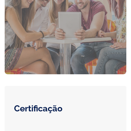
Certificação