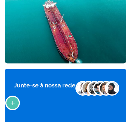
Junte-se à nossa rede