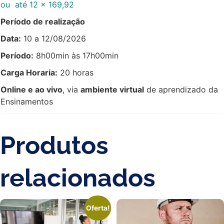
ou até 12 x 169,92
Período de realização
Data:
10 a 12/08/2026
Período:
8h00min às 17h00min
Carga Horaria:
20 horas
Online e ao vivo
, via
ambiente virtual
de aprendizado da
Ensinamentos
Produtos
relacionados
Oferta!