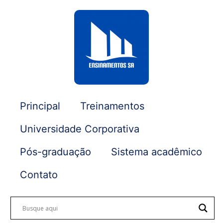
Principal
Treinamentos
Universidade Corporativa
Pós-graduação
Sistema acadêmico
Contato