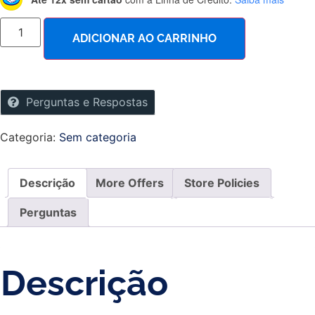
ADICIONAR AO CARRINHO
Perguntas e Respostas
Categoria:
Sem categoria
Descrição
More Offers
Store Policies
Perguntas
Descrição