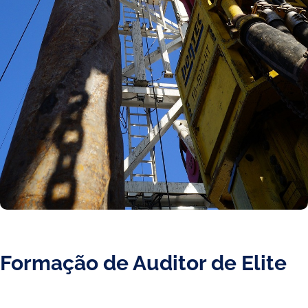
Formação de Auditor de Elite