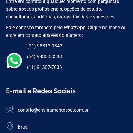
Entre em contato a qualquer momento com perguntas
sobre nossos profissionais, opções de estudo,
consultorias, auditorias, outras dúvidas e sugestões.
Fale conosco também pelo WhatsApp. Clique no ícone ou
entre em contato através do número:
(21) 98313-3842
(54) 99300-3333
(11) 91307-7033
E-mail e Redes Sociais
contato@ensinamentossa.com.br
Brasil