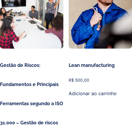
Gestão de Riscos:
Lean manufacturing
R$
500,00
Fundamentos e Principais
Adicionar ao carrinho
Ferramentas segundo a ISO
31.000 – Gestão de riscos