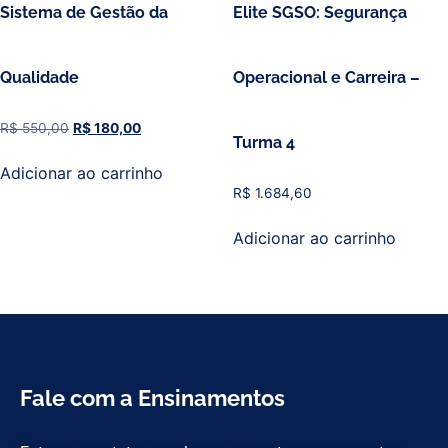
Sistema de Gestão da
Elite SGSO: Segurança
Qualidade
Operacional e Carreira –
R$
550,00
R$
180,00
Turma 4
Adicionar ao carrinho
R$
1.684,60
Adicionar ao carrinho
Fale com a Ensinamentos