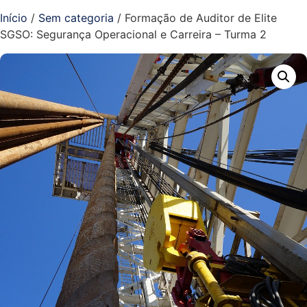
Início
/
Sem categoria
/ Formação de Auditor de Elite
SGSO: Segurança Operacional e Carreira – Turma 2