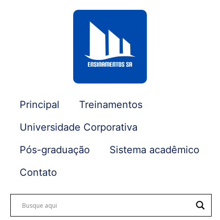
Principal
Treinamentos
Universidade Corporativa
Pós-graduação
Sistema acadêmico
Contato