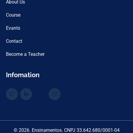
About Us
Course
Evants
Contact
Become a Teacher
Infomation
© 2026. Ensinamentos. CNPJ 33.642.680/0001-04