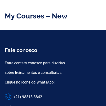
My Courses – New
Fale conosco
Entre contato conosco para dúvidas
sobre treinamentos e consultorias.
Clique no ícone do WhatsApp:
(21) 98313-3842