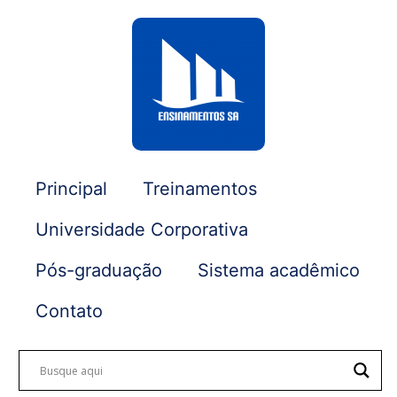
Principal
Treinamentos
Universidade Corporativa
Pós-graduação
Sistema acadêmico
Contato