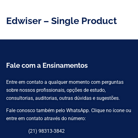
Edwiser – Single Product
Fale com a Ensinamentos
Entre em contato a qualquer momento com perguntas
sobre nossos profissionais, opções de estudo,
consultorias, auditorias, outras dúvidas e sugestões.
Fale conosco também pelo WhatsApp. Clique no ícone ou
entre em contato através do número:
(21) 98313-3842