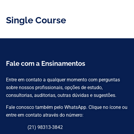
Single Course
Fale com a Ensinamentos
Entre em contato a qualquer momento com perguntas
sobre nossos profissionais, opções de estudo,
consultorias, auditorias, outras dúvidas e sugestões.
Fale conosco também pelo WhatsApp. Clique no ícone ou
entre em contato através do número:
(21) 98313-3842