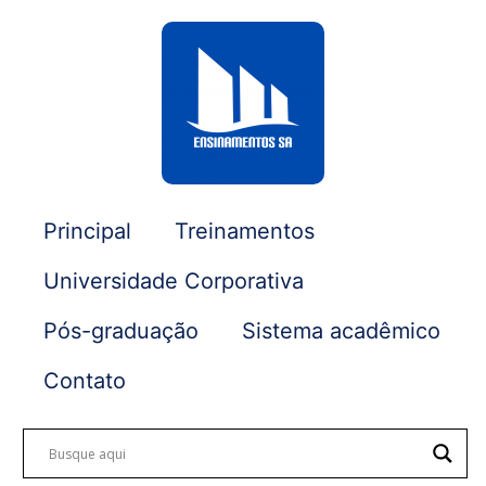
Principal
Treinamentos
Universidade Corporativa
Pós-graduação
Sistema acadêmico
Contato