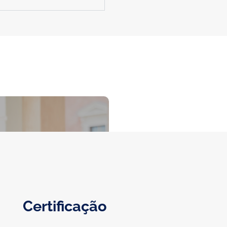
Certificação