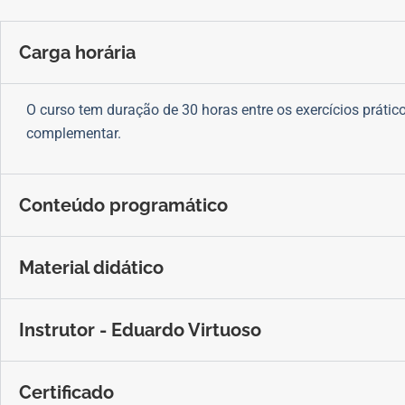
Carga horária
O curso tem duração de 30 horas entre os exercícios prático
complementar.
Conteúdo programático
Material didático
Instrutor - Eduardo Virtuoso
Certificado