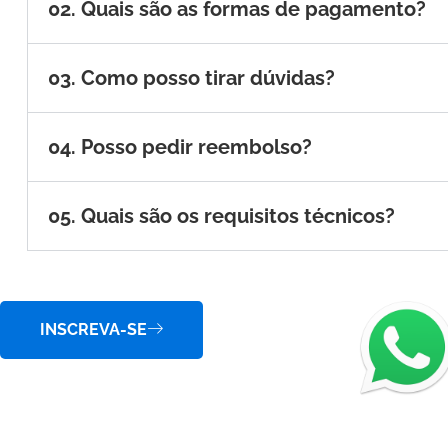
02. Quais são as formas de pagamento?
03. Como posso tirar dúvidas?
04. Posso pedir reembolso?
05. Quais são os requisitos técnicos?
INSCREVA-SE