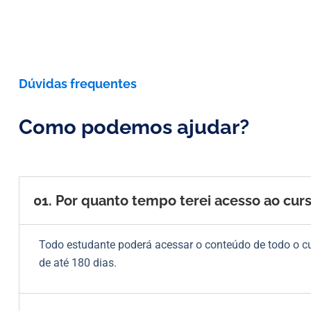
Dúvidas frequentes
Como podemos ajudar?
01. Por quanto tempo terei acesso ao cur
Todo estudante poderá acessar o conteúdo de todo o c
de até 180 dias.