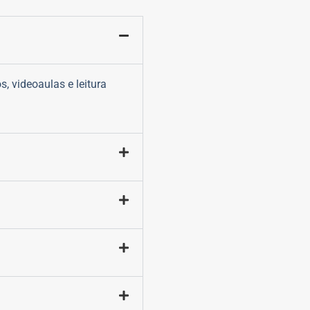
s, videoaulas e leitura