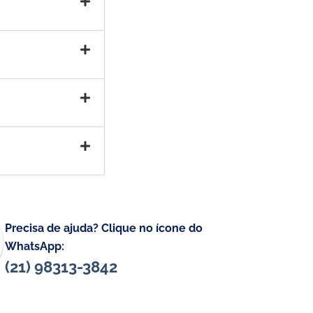
Precisa de ajuda? Clique no ícone do
WhatsApp:
(21) 98313-3842