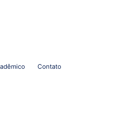
cadêmico
Contato