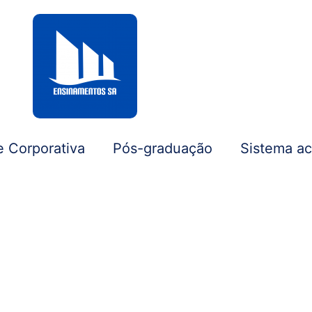
e Corporativa
Pós-graduação
Sistema a