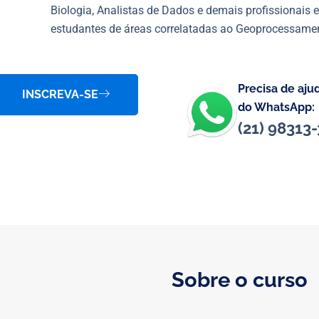
Biologia, Analistas de Dados e demais profissionais 
estudantes de áreas correlatadas ao Geoprocessame
Precisa de aju
INSCREVA-SE
do WhatsApp:
(21) 98313
Sobre o curso