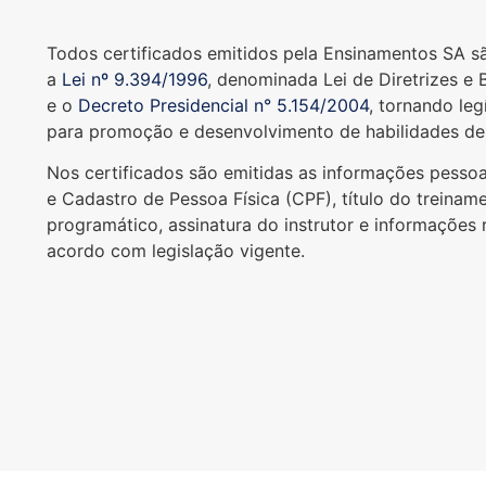
Todos certificados emitidos pela Ensinamentos SA 
a
Lei nº 9.394/1996
, denominada Lei de Diretrizes e
e o
Decreto Presidencial n° 5.154/2004
, tornando leg
para promoção e desenvolvimento de habilidades de
Nos certificados são emitidas as informações pesso
e Cadastro de Pessoa Física (CPF), título do treinam
programático, assinatura do instrutor e informações 
acordo com legislação vigente.