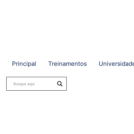
Principal
Treinamentos
Universidad