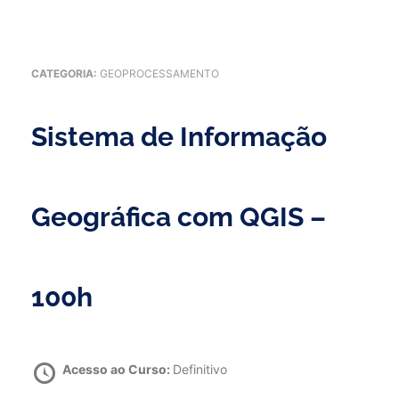
CATEGORIA:
GEOPROCESSAMENTO
Sistema de Informação
Geográfica com QGIS –
100h
Acesso ao Curso:
Definitivo