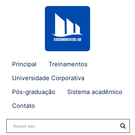
Principal
Treinamentos
Universidade Corporativa
Pós-graduação
Sistema acadêmico
Contato