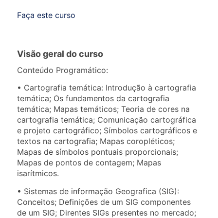
Faça este curso
Visão geral do curso
Conteúdo Programático:
• Cartografia temática: Introdução à cartografia
temática; Os fundamentos da cartografia
temática; Mapas temáticos; Teoria de cores na
cartografia temática; Comunicação cartográfica
e projeto cartográfico; Símbolos cartográficos e
textos na cartografia; Mapas coropléticos;
Mapas de símbolos pontuais proporcionais;
Mapas de pontos de contagem; Mapas
isarítmicos.
• Sistemas de informação Geografica (SIG):
Conceitos; Definições de um SIG componentes
de um SIG; Direntes SIGs presentes no mercado;