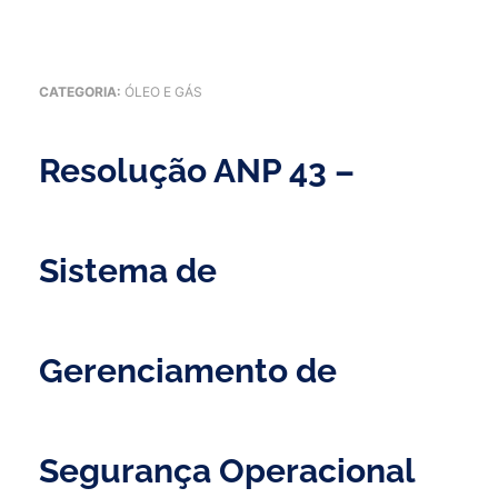
CATEGORIA:
ÓLEO E GÁS
Resolução ANP 43 –
Sistema de
Gerenciamento de
Segurança Operacional