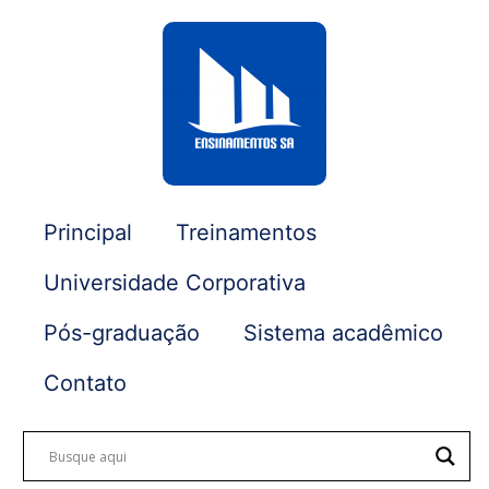
Principal
Treinamentos
Universidade Corporativa
Pós-graduação
Sistema acadêmico
Contato