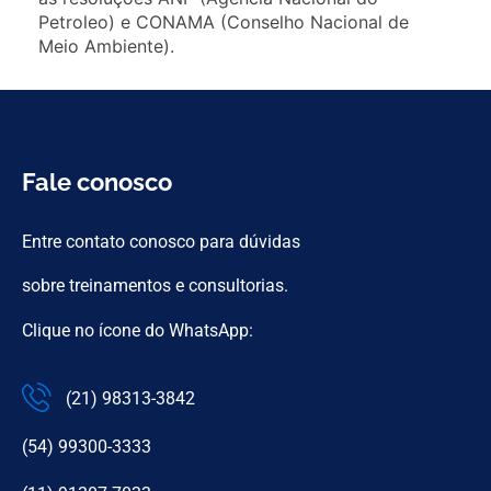
Petroleo) e CONAMA (Conselho Nacional de
Meio Ambiente).
Fale conosco
Entre contato conosco para dúvidas
sobre treinamentos e consultorias.
Clique no ícone do WhatsApp:
(21) 98313-3842
(54) 99300-3333