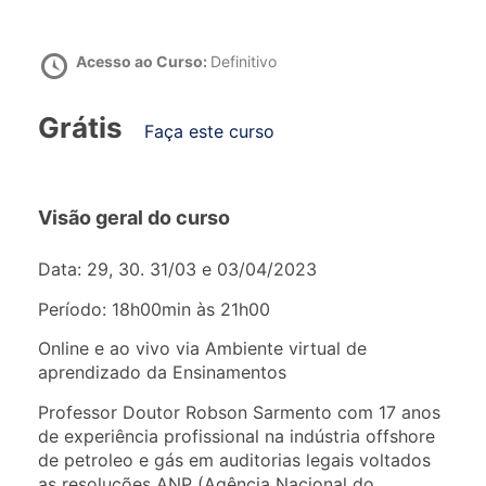
Acesso ao Curso:
Definitivo
Grátis
Faça este curso
Visão geral do curso
Data: 29, 30. 31/03 e 03/04/2023
Período: 18h00min às 21h00
Online e ao vivo via Ambiente virtual de
aprendizado da Ensinamentos
Professor Doutor Robson Sarmento com 17 anos
de experiência profissional na indústria offshore
de petroleo e gás em auditorias legais voltados
as resoluções ANP (Agência Nacional do