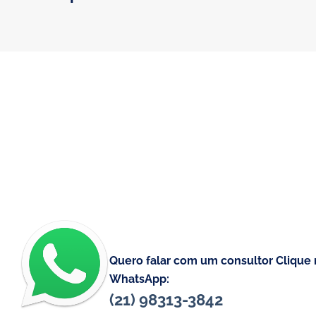
Quero falar com um consultor Clique 
WhatsApp:
(21) 98313-3842