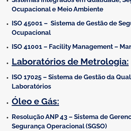
Ocupacional e Meio Ambiente
ISO 45001 – Sistema de Gestão de Se
Ocupacional
ISO 41001 – Facility Management – M
Laboratórios de Metrologia:
ISO 17025 – Sistema de Gestão da Qua
Laboratórios
Óleo e Gás:
Resolução ANP 43 – Sistema de Geren
Segurança Operacional (SGSO)