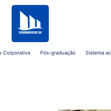
e Corporativa
Pós-graduação
Sistema a