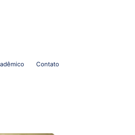
cadêmico
Contato