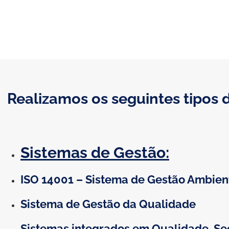
Realizamos os seguintes tipos 
Sistemas de Gestão:
ISO 14001 – Sistema de Gestão Ambien
Sistema de Gestão da Qualidade
Sistemas integrados em Qualidade, S