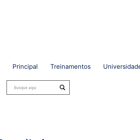
Principal
Treinamentos
Universidad