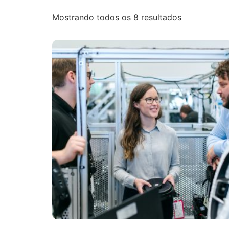
Mostrando todos os 8 resultados