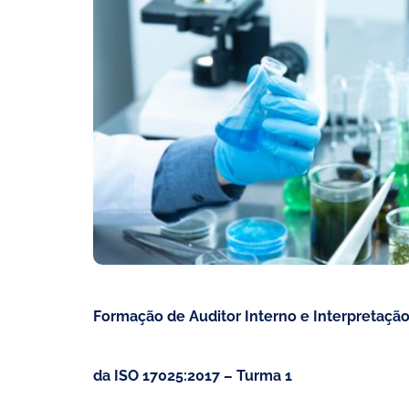
Formação de Auditor Interno e Interpretaçã
da ISO 17025:2017 – Turma 1