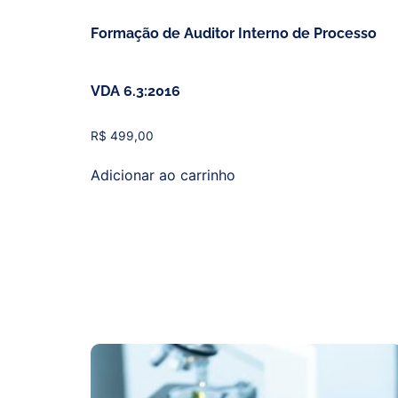
Formação de Auditor Interno de Processo
VDA 6.3:2016
R$
499,00
Adicionar ao carrinho