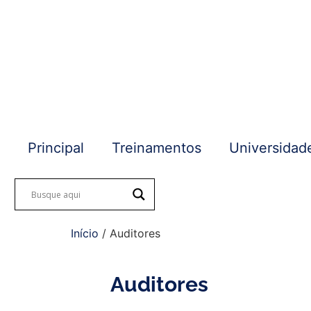
Principal
Treinamentos
Universidad
Início
/ Auditores
Auditores