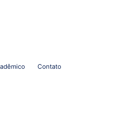
cadêmico
Contato