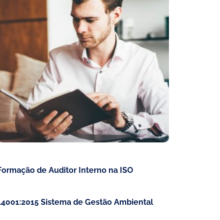
Formação de Auditor Interno na ISO
14001:2015 Sistema de Gestão Ambiental