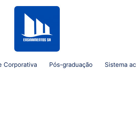
e Corporativa
Pós-graduação
Sistema a