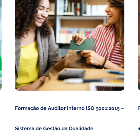
o
Formação de Auditor Interno ISO 9001:2015 –
Sistema de Gestão da Qualidade